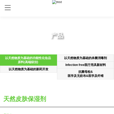
产品
以天然物质为基础的功能性化妆品
以天然物质为基础的杀菌消毒剂
原料(高端级别)
Infection free医疗用具新材料
以天然物质为基础的新药开发
抗菌母粒&
医学及无纺布&医学及纤维
天然皮肤保湿剂